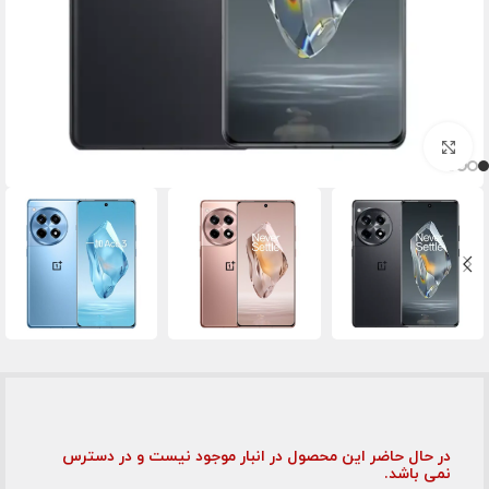
برای بزرگنمایی کلیک کنید
در حال حاضر این محصول در انبار موجود نیست و در دسترس
نمی باشد.