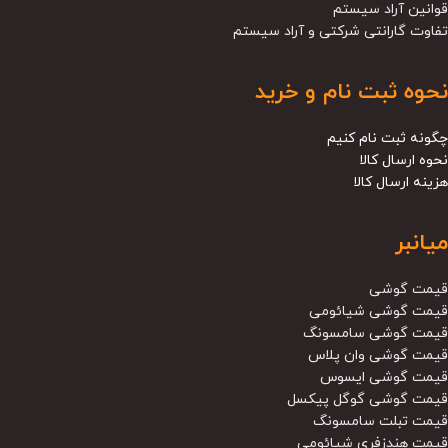
قوانین آراد سیستم
تفاوت گارانتی شرکتی و آراد سیستم
نحوه ثبت نام و خرید
چگونه ثبت نام کنیم
نحوه ارسال کالا
هزینه ارسال کالا
میانبر
قیمت گوشی
قیمت گوشی شیائومی
قیمت گوشی سامسونگ
قیمت گوشی وان پلاس
قیمت گوشی ایسوس
قیمت گوشی گوگل پیکسل
قیمت تبلت سامسونگ
قیمت هندزفری شیائومی