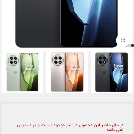
برای بزرگنمایی کلیک کنید
در حال حاضر این محصول در انبار موجود نیست و در دسترس
نمی باشد.