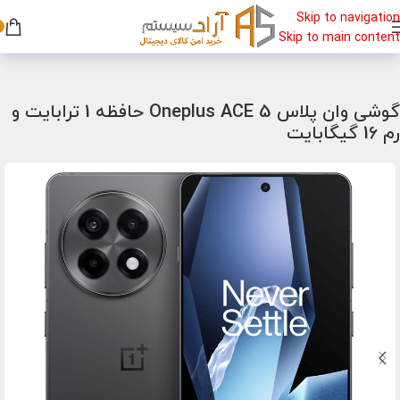
Skip to navigation
Skip to main content
خانه
/
گوشی
/
گوشی گیمینگ
گوشی وان پلاس Oneplus ACE 5 حافظه 1 ترابایت و
رم 16 گیگابایت