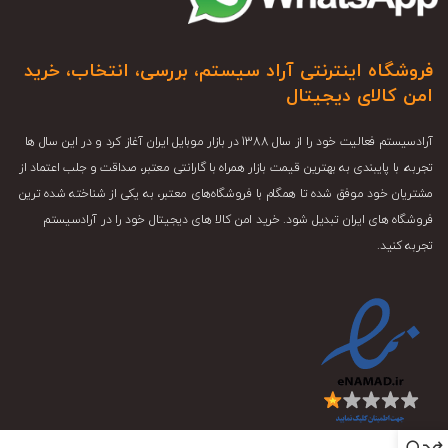
فروشگاه اینترنتی آراد سیستم، بررسی، انتخاب، خرید
امن کالای دیجیتال
آرادسیستم فعالیت خود را از سال 1388 در بازار موبایل ایران آغاز کرد و در این سال ها
تجربه، با پایبندی به بهترین قیمت بازار همراه با گارانتی معتبر، صداقت و جلب اعتماد از
مشتریان خود موفق شده تا همگام با فروشگاه‌های معتبر، به یکی از شناخته شده ترین
فروشگاه های ایران تبدیل شود. خرید امن کالا های دیجیتال خود را در آرادسیستم
تجربه کنید.