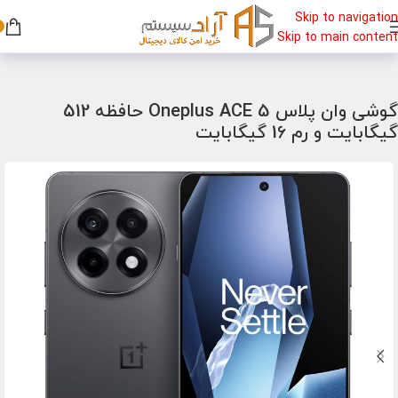
Skip to navigation
Skip to main content
خانه
/
گوشی
/
گوشی گیمینگ
گوشی وان پلاس Oneplus ACE 5 حافظه 512
گیگابایت و رم 16 گیگابایت