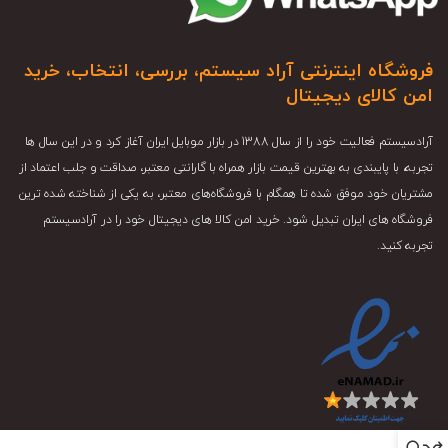
فروشگاه اینترنتی آراد سیستم، بررسی، انتخاب، خرید
امن کالای دیجیتال
آرادسیستم فعالیت خود را از سال 1388 در بازار موبایل ایران آغاز کرد و در این سال ها
تجربه، با پایبندی به بهترین قیمت بازار همراه با گارانتی معتبر، صداقت و جلب اعتماد از
مشتریان خود موفق شده تا همگام با فروشگاه‌های معتبر، به یکی از شناخته شده ترین
فروشگاه های ایران تبدیل شود. خرید امن کالا های دیجیتال خود را در آرادسیستم
تجربه کنید.