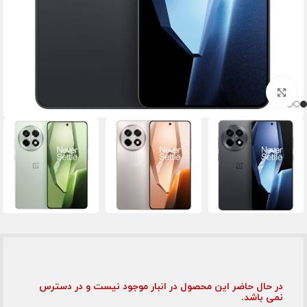
برای بزرگنمایی کلیک کنید
در حال حاضر این محصول در انبار موجود نیست و در دسترس
نمی باشد.