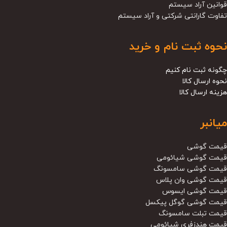
قوانین آراد سیستم
تفاوت گارانتی شرکتی و آراد سیستم
نحوه ثبت نام و خرید
چگونه ثبت نام کنیم
نحوه ارسال کالا
هزینه ارسال کالا
میانبر
قیمت گوشی
قیمت گوشی شیائومی
قیمت گوشی سامسونگ
قیمت گوشی وان پلاس
قیمت گوشی ایسوس
قیمت گوشی گوگل پیکسل
قیمت تبلت سامسونگ
قیمت هندزفری شیائومی