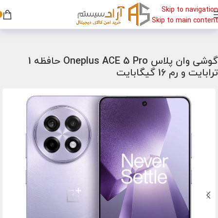
Skip to navigation
Skip to main content
خانه
/
گوشی
/
گوشی گیمینگ
گوشی وان پلاس Oneplus ACE 5 Pro حافظه 1
ترابایت و رم 16 گیگابایت