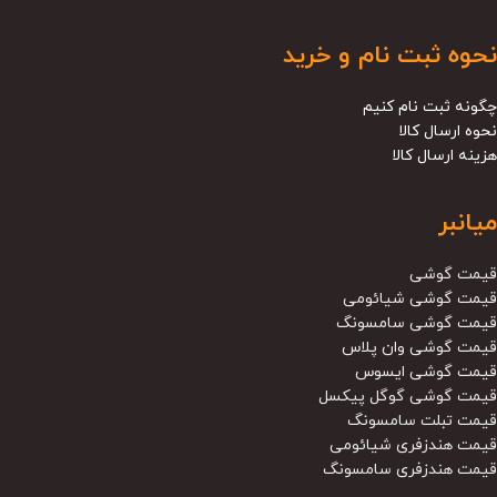
نحوه ثبت نام و خرید
چگونه ثبت نام کنیم
نحوه ارسال کالا
هزینه ارسال کالا
میانبر
قیمت گوشی
قیمت گوشی شیائومی
قیمت گوشی سامسونگ
قیمت گوشی وان پلاس
قیمت گوشی ایسوس
قیمت گوشی گوگل پیکسل
قیمت تبلت سامسونگ
قیمت هندزفری شیائومی
قیمت هندزفری سامسونگ