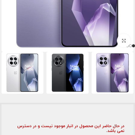
برای بزرگنمایی کلیک کنید
در حال حاضر این محصول در انبار موجود نیست و در دسترس
نمی باشد.