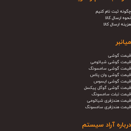
چگونه ثبت نام کنیم
نحوه ارسال کالا
هزینه ارسال کالا
میانبر
قیمت گوشی
قیمت گوشی شیائومی
قیمت گوشی سامسونگ
قیمت گوشی وان پلاس
قیمت گوشی ایسوس
قیمت گوشی گوگل پیکسل
قیمت تبلت سامسونگ
قیمت هندزفری شیائومی
قیمت هندزفری سامسونگ
درباره آراد سیستم