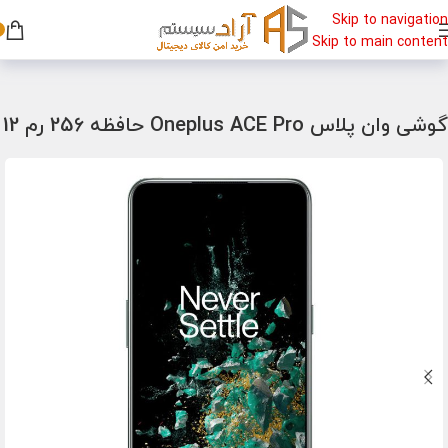
Skip to navigation
Skip to main content
خانه
/
گوشی
/
گوشی گیمینگ
گوشی وان پلاس Oneplus ACE Pro حافظه 256 رم 12