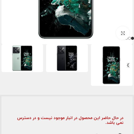
برای بزرگنمایی کلیک کنید
در حال حاضر این محصول در انبار موجود نیست و در دسترس
نمی باشد.