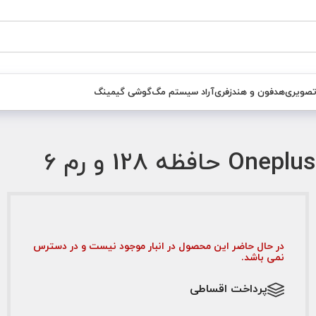
تصویری
هدفون و هندزفری
آراد سیستم مگ
گوشی گیمینگ
در حال حاضر این محصول در انبار موجود نیست و در دسترس
نمی باشد.
پرداخت اقساطی