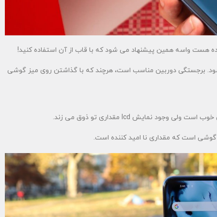
 هست واسه همین پیشنهاد می شود که با قاب از آن استفاده کنید!
 شود. برجستگی دوربین مناسب است، هرچند که با گذاشتن روی میز گوشی