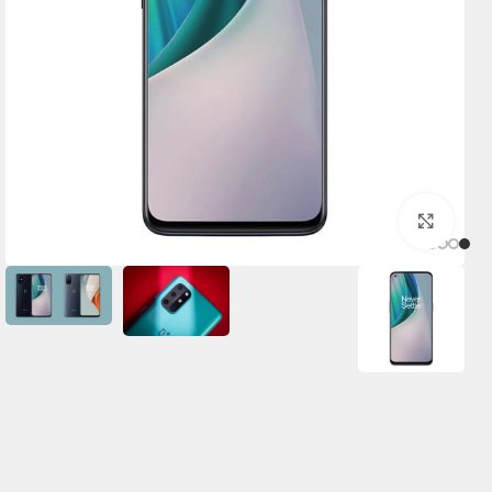
برای بزرگنمایی کلیک کنید