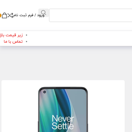
ورود / فرم ثبت نام
زیر قیمت بازار
تماس با ما