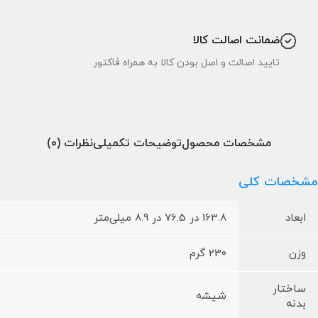
ضمانت اصالت کالا
تایید اصالت و اصل بودن کالا به همراه فاکتور.
مشخصات محصول
توضیحات تکمیلی
نظرات (0)
مشخصات کلی
ابعاد
163.8 در 76.5 در 8.9 میلی‌متر
وزن
230 گرم
ساختار
شیشه
بدنه