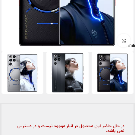
برای بزرگنمایی کلیک کنید
در حال حاضر این محصول در انبار موجود نیست و در دسترس
نمی باشد.