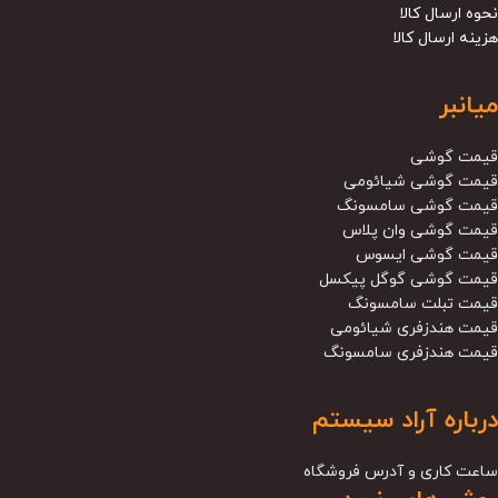
نحوه ارسال کالا
هزینه ارسال کالا
میانبر
قیمت گوشی
قیمت گوشی شیائومی
قیمت گوشی سامسونگ
قیمت گوشی وان پلاس
قیمت گوشی ایسوس
قیمت گوشی گوگل پیکسل
قیمت تبلت سامسونگ
قیمت هندزفری شیائومی
قیمت هندزفری سامسونگ
درباره آراد سیستم
ساعت کاری و آدرس فروشگاه