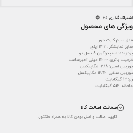
اشتراک گذاری
ویژگی های محصول
مدل سیم کارت خور
سایز نمایشگر : 14.6 اینچ
پردازنده: اسنپدراگون 8 نسل دو
ظرفیت باتری: 11200 میلی آمپرساعت
دوربین اصلی: 13/8 مگاپیکسل
دوربین سلفی: 12/12 مگاپیکسل
رم: 12 گیگابایت
حافظه: 512 گیگابایت
ضمانت اصالت کالا
تایید اصالت و اصل بودن کالا به همراه فاکتور.