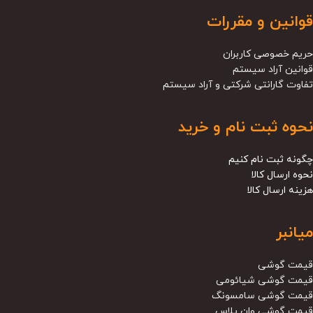
قوانین و مقررات
حریم خصوصی کاربران
قوانین آراد سیستم
تفاوت گارانتی شرکتی و آراد سیستم
نحوه ثبت نام و خرید
چگونه ثبت نام کنیم
نحوه ارسال کالا
هزینه ارسال کالا
میانبر
قیمت گوشی
قیمت گوشی شیائومی
قیمت گوشی سامسونگ
قیمت گوشی وان پلاس