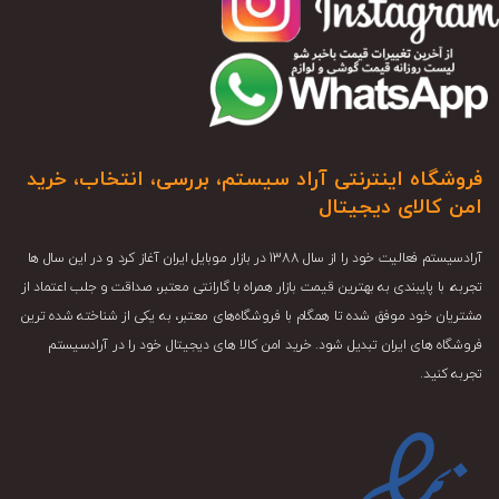
فروشگاه اینترنتی آراد سیستم، بررسی، انتخاب، خرید
امن کالای دیجیتال
آرادسیستم فعالیت خود را از سال 1388 در بازار موبایل ایران آغاز کرد و در این سال ها
تجربه، با پایبندی به بهترین قیمت بازار همراه با گارانتی معتبر، صداقت و جلب اعتماد از
مشتریان خود موفق شده تا همگام با فروشگاه‌های معتبر، به یکی از شناخته شده ترین
فروشگاه های ایران تبدیل شود. خرید امن کالا های دیجیتال خود را در آرادسیستم
تجربه کنید.