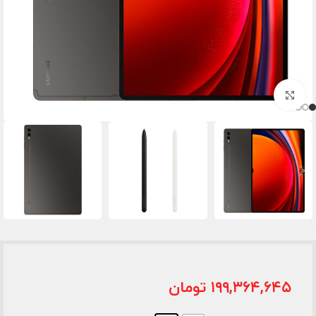
برای بزرگنمایی کلیک کنید
۱۹۹,۳۶۴,۶۴۵
تومان