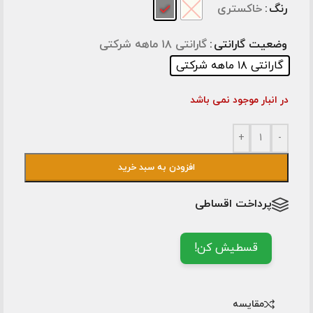
رنگ
خاکستری
وضعیت گارانتی
گارانتی ۱۸ ماهه شرکتی
گارانتی ۱۸ ماهه شرکتی
در انبار موجود نمی باشد
+
-
افزودن به سبد خرید
پرداخت اقساطی
قسطیش کن!
مقایسه