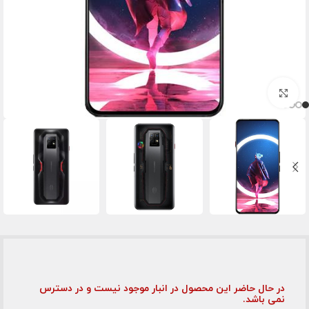
برای بزرگنمایی کلیک کنید
در حال حاضر این محصول در انبار موجود نیست و در دسترس
نمی باشد.