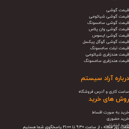
قیمت گوشی
قیمت گوشی شیائومی
قیمت گوشی سامسونگ
قیمت گوشی وان پلاس
قیمت گوشی ایسوس
قیمت گوشی گوگل پیکسل
قیمت تبلت سامسونگ
قیمت هندزفری شیائومی
قیمت هندزفری سامسونگ
درباره آراد سیستم
ساعت کاری و آدرس فروشگاه
روش های خرید
خرید به صورت اقساط
خرید حضوری
خرید اینترنتی
هفت روز هفته ، از ساعت 9:30 تا 21:00 پاسخگوی شما هستیم