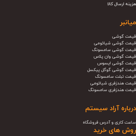
هزینه ارسال کالا
میانبر
قیمت گوشی
قیمت گوشی شیائومی
قیمت گوشی سامسونگ
قیمت گوشی وان پلاس
قیمت گوشی ایسوس
قیمت گوشی گوگل پیکسل
قیمت تبلت سامسونگ
قیمت هندزفری شیائومی
قیمت هندزفری سامسونگ
درباره آراد سیستم
ساعت کاری و آدرس فروشگاه
روش های خرید