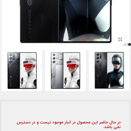
برای بزرگنمایی کلیک کنید
در حال حاضر این محصول در انبار موجود نیست و در دسترس
نمی باشد.